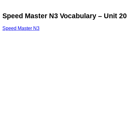
Speed Master N3 Vocabulary – Unit 20
Speed Master N3