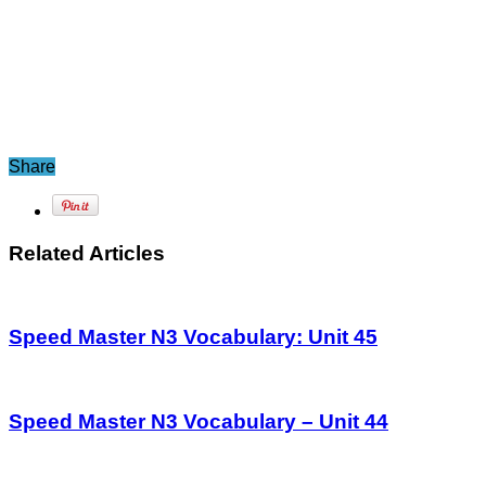
Share
Related Articles
Speed Master N3 Vocabulary: Unit 45
Speed Master N3 Vocabulary – Unit 44