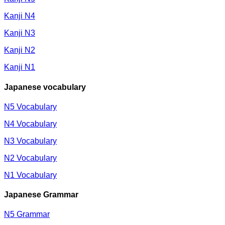
Kanji N4
Kanji N3
Kanji N2
Kanji N1
Japanese vocabulary
N5 Vocabulary
N4 Vocabulary
N3 Vocabulary
N2 Vocabulary
N1 Vocabulary
Japanese Grammar
N5 Grammar