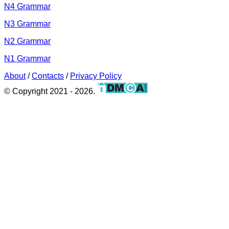
N4 Grammar
N3 Grammar
N2 Grammar
N1 Grammar
About
/
Contacts
/
Privacy Policy
© Copyright 2021 - 2026.