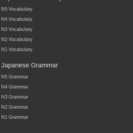
N5 Vocabulary
N4 Vocabulary
N3 Vocabulary
N2 Vocabulary
N1 Vocabulary
Japanese Grammar
N5 Grammar
N4 Grammar
N3 Grammar
N2 Grammar
N1 Grammar