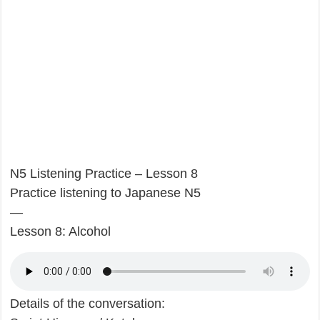
N5 Listening Practice – Lesson 8
Practice listening to Japanese N5
—
Lesson 8: Alcohol
Details of the conversation: