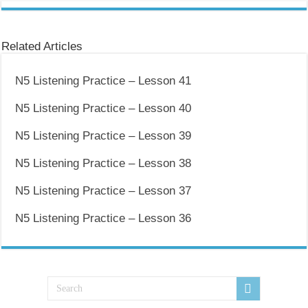
Related Articles
N5 Listening Practice – Lesson 41
N5 Listening Practice – Lesson 40
N5 Listening Practice – Lesson 39
N5 Listening Practice – Lesson 38
N5 Listening Practice – Lesson 37
N5 Listening Practice – Lesson 36