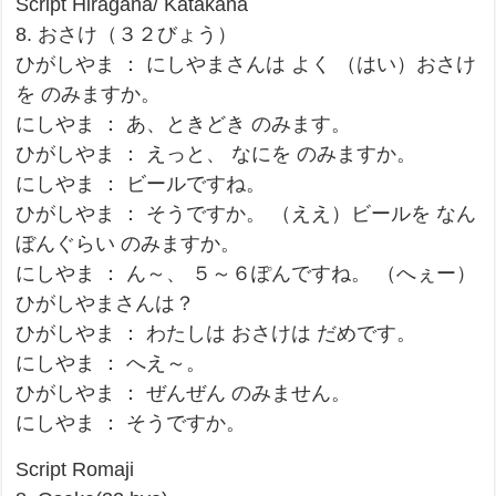
Script Hiragana/ Katakana
8. おさけ（３２びょう）
ひがしやま ： にしやまさんは よく （はい）おさけ
を のみますか。
にしやま ： あ、ときどき のみます。
ひがしやま ： えっと、 なにを のみますか。
にしやま ： ビールですね。
ひがしやま ： そうですか。 （ええ）ビールを なん
ぼんぐらい のみますか。
にしやま ： ん～、 ５～６ぽんですね。 （へぇー）
ひがしやまさんは？
ひがしやま ： わたしは おさけは だめです。
にしやま ： へえ～。
ひがしやま ： ぜんぜん のみません。
にしやま ： そうですか。
Script Romaji