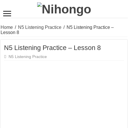
Home
/
N5 Listening Practice
/
N5 Listening Practice –
Lesson 8
N5 Listening Practice – Lesson 8
N5 Listening Practice