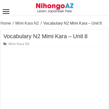
Home
/
Mimi Kara N2
/
Vocabulary N2 Mimi Kara – Unit 8
Vocabulary N2 Mimi Kara – Unit 8
Mimi Kara N2