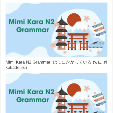
Mimi Kara N2 Grammar: は…にかかっている (wa…ni
kakatte iru)