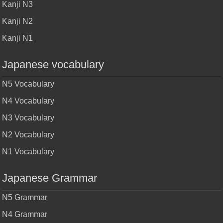
Kanji N3
Kanji N2
Kanji N1
Japanese vocabulary
N5 Vocabulary
N4 Vocabulary
N3 Vocabulary
N2 Vocabulary
N1 Vocabulary
Japanese Grammar
N5 Grammar
N4 Grammar