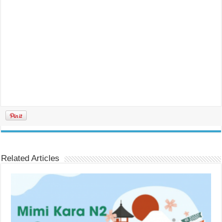
Related Articles