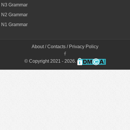
N3 Grammar
N2 Grammar
N1 Grammar
About
/
Contacts
/
Privacy Policy
© Copyright 2021 - 2026.