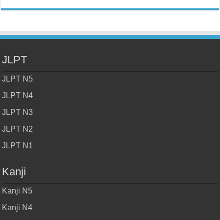
JLPT
JLPT N5
JLPT N4
JLPT N3
JLPT N2
JLPT N1
Kanji
Kanji N5
Kanji N4