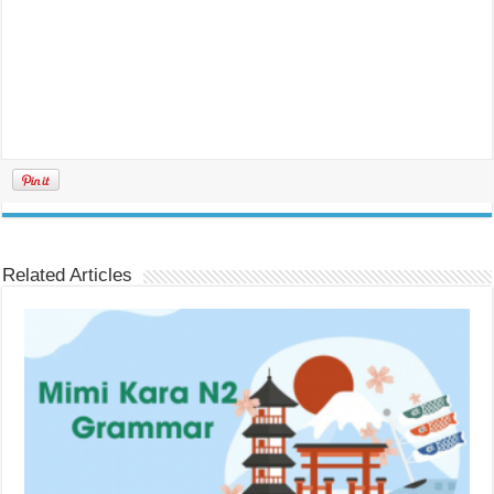
Related Articles