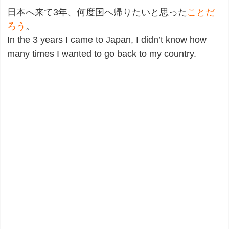
日本へ来て3年、何度国へ帰りたいと思った
ことだ
ろう
。
In the 3 years I came to Japan, I didn’t know how
many times I wanted to go back to my country.