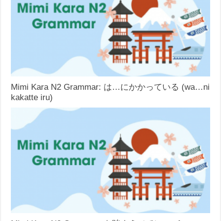
Mimi Kara N2 Grammar: は…にかかっている (wa…ni
kakatte iru)