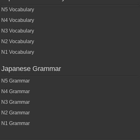
N5 Vocabulary
N4 Vocabulary
N3 Vocabulary
N2 Vocabulary
N1 Vocabulary
Japanese Grammar
N5 Grammar
N4 Grammar
N3 Grammar
N2 Grammar
N1 Grammar