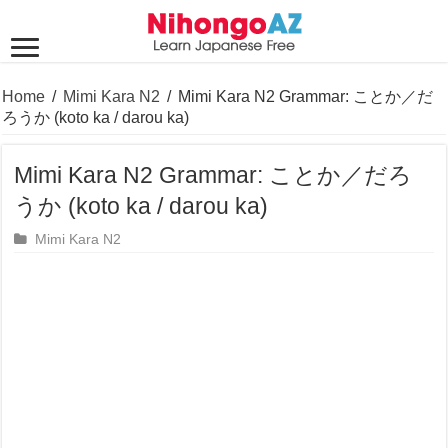
Home
/
Mimi Kara N2
/
Mimi Kara N2 Grammar: ことか／だ
ろうか (koto ka / darou ka)
Mimi Kara N2 Grammar: ことか／だろ
うか (koto ka / darou ka)
Mimi Kara N2