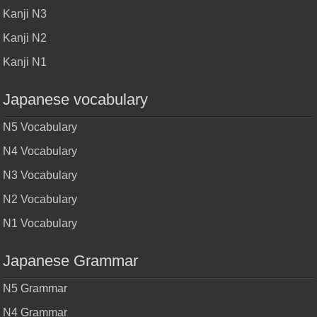
Kanji N3
Kanji N2
Kanji N1
Japanese vocabulary
N5 Vocabulary
N4 Vocabulary
N3 Vocabulary
N2 Vocabulary
N1 Vocabulary
Japanese Grammar
N5 Grammar
N4 Grammar