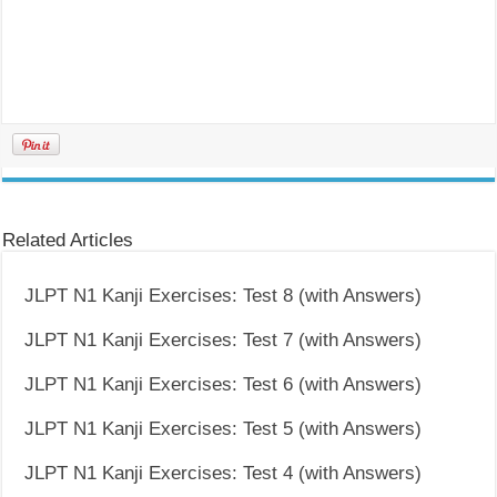
Related Articles
JLPT N1 Kanji Exercises: Test 8 (with Answers)
JLPT N1 Kanji Exercises: Test 7 (with Answers)
JLPT N1 Kanji Exercises: Test 6 (with Answers)
JLPT N1 Kanji Exercises: Test 5 (with Answers)
JLPT N1 Kanji Exercises: Test 4 (with Answers)