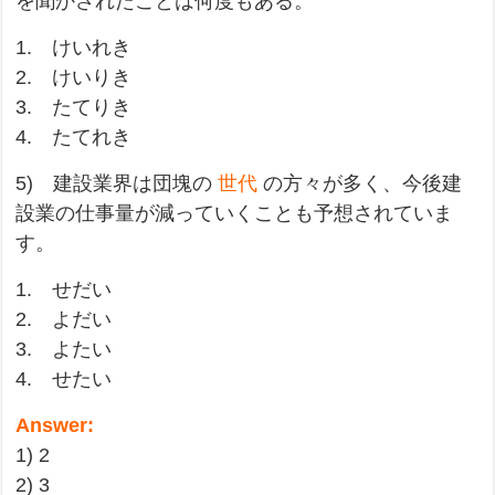
を聞かされたことは何度もある。
1. けいれき
2. けいりき
3. たてりき
4. たてれき
5) 建設業界は団塊の
世代
の方々が多く、今後建
設業の仕事量が減っていくことも予想されていま
す。
1. せだい
2. よだい
3. よたい
4. せたい
Answer:
1) 2
2) 3