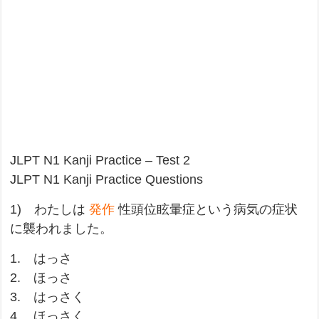
JLPT N1 Kanji Practice – Test 2
JLPT N1 Kanji Practice Questions
1) わたしは
発作
性頭位眩暈症という病気の症状
に襲われました。
1. はっさ
2. ほっさ
3. はっさく
4. ほっさく