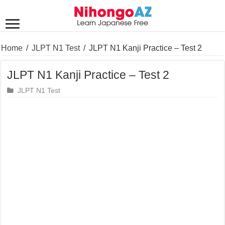
Home
/
JLPT N1 Test
/
JLPT N1 Kanji Practice – Test 2
JLPT N1 Kanji Practice – Test 2
JLPT N1 Test