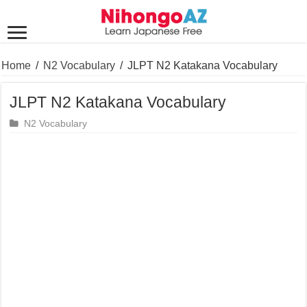
Home
/
N2 Vocabulary
/
JLPT N2 Katakana Vocabulary
JLPT N2 Katakana Vocabulary
N2 Vocabulary