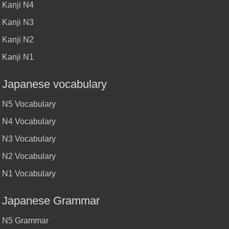
Kanji N4
Kanji N3
Kanji N2
Kanji N1
Japanese vocabulary
N5 Vocabulary
N4 Vocabulary
N3 Vocabulary
N2 Vocabulary
N1 Vocabulary
Japanese Grammar
N5 Grammar