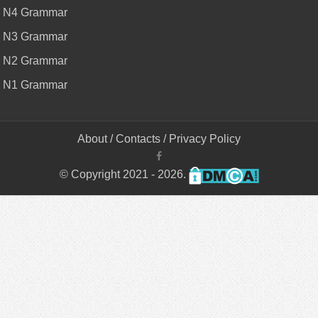
N4 Grammar
N3 Grammar
N2 Grammar
N1 Grammar
About
/
Contacts
/
Privacy Policy
© Copyright 2021 - 2026.