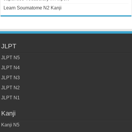
Learn Soumatome N2 Kanji
JLPT
JLPT N5
JLPT N4
JLPT N3
JLPT N2
JLPT N1
Kanji
Kanji N5