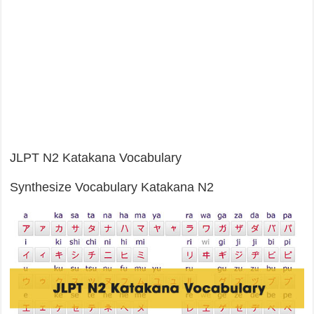
JLPT N2 Katakana Vocabulary
Synthesize Vocabulary Katakana N2