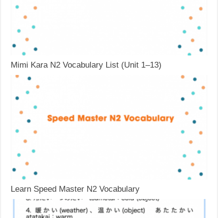
Mimi Kara N2 Vocabulary List (Unit 1–13)
Learn Speed Master N2 Vocabulary