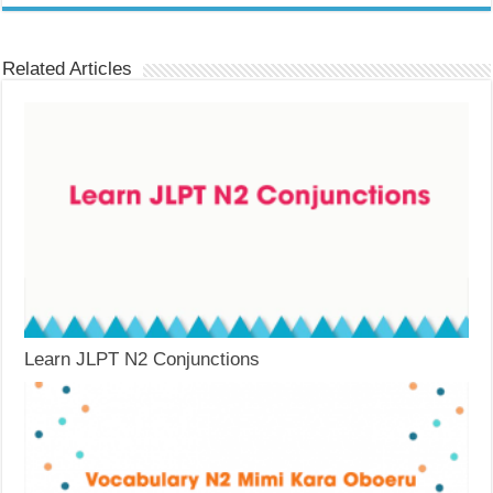
Related Articles
Learn JLPT N2 Conjunctions