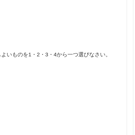
もよいものを1・2・3・4から一つ選びなさい。