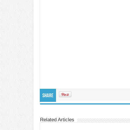
Share
Related Articles