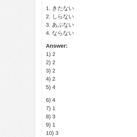
1. きたない
2. しらない
3. あぶない
4. ならない
Answer:
1) 2
2) 2
3) 2
4) 2
5) 4
6) 4
7) 1
8) 3
9) 1
10) 3