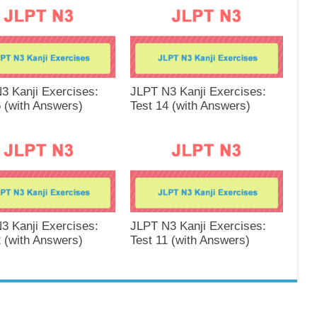
3 Kanji Exercises:
JLPT N3 Kanji Exercises:
5 (with Answers)
Test 14 (with Answers)
3 Kanji Exercises:
JLPT N3 Kanji Exercises:
2 (with Answers)
Test 11 (with Answers)