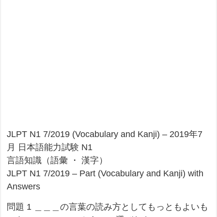
JLPT N1 7/2019 (Vocabulary and Kanji) – 2019年7
月 日本語能力試験 N1
言語知識（語彙 ・ 漢字）
JLPT N1 7/2019 – Part (Vocabulary and Kanji) with
Answers
問題 1 ＿＿＿の言葉の読み方としてもっともよいも