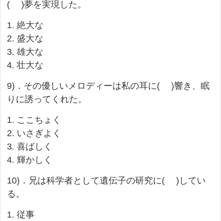
( )夢を実現した。
1. 絶大な
2. 盛大な
3. 雄大な
4. 壮大な
9)．その優しいメロディーは私の耳に( )響き、眠
りに誘ってくれた。
1. ここちょく
2. いさぎよく
3. 喜ばしく
4. 輝かしく
10)．兄は科学者として遺伝子の研究に( )してい
る。
1. 従事