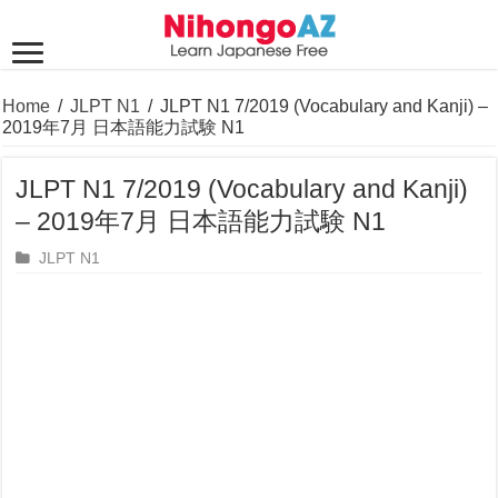
Home
/
JLPT N1
/
JLPT N1 7/2019 (Vocabulary and Kanji) –
2019年7月 日本語能力試験 N1
JLPT N1 7/2019 (Vocabulary and Kanji)
– 2019年7月 日本語能力試験 N1
JLPT N1