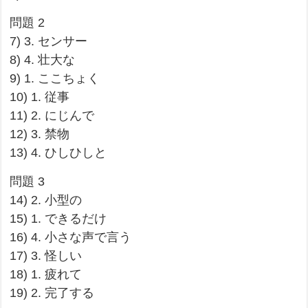
問題 2
7) 3. センサー
8) 4. 壮大な
9) 1. ここちょく
10) 1. 従事
11) 2. にじんで
12) 3. 禁物
13) 4. ひしひしと
問題 3
14) 2. 小型の
15) 1. できるだけ
16) 4. 小さな声で言う
17) 3. 怪しい
18) 1. 疲れて
19) 2. 完了する