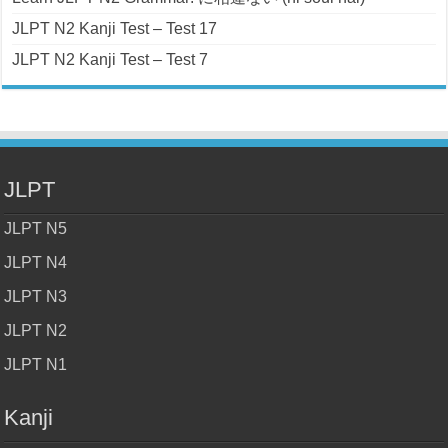
JLPT N2 Kanji Test – Test 17
JLPT N2 Kanji Test – Test 7
JLPT
JLPT N5
JLPT N4
JLPT N3
JLPT N2
JLPT N1
Kanji