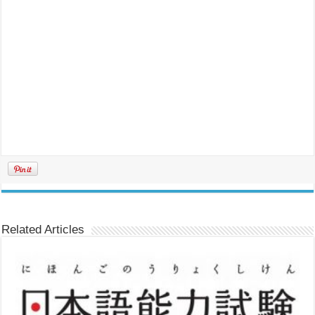
Related Articles