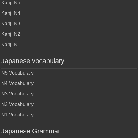
Kanji N5
Kanji N4
Kanji N3
Kanji N2
Kanji N1
Japanese vocabulary
N5 Vocabulary
N4 Vocabulary
N3 Vocabulary
N2 Vocabulary
N1 Vocabulary
Japanese Grammar