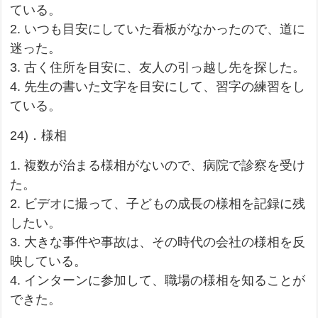
ている。
2. いつも目安にしていた看板がなかったので、道に
迷った。
3. 古く住所を目安に、友人の引っ越し先を探した。
4. 先生の書いた文字を目安にして、習字の練習をし
ている。
24)．様相
1. 複数が治まる様相がないので、病院で診察を受け
た。
2. ビデオに撮って、子どもの成長の様相を記録に残
したい。
3. 大きな事件や事故は、その時代の会社の様相を反
映している。
4. インターンに参加して、職場の様相を知ることが
できた。