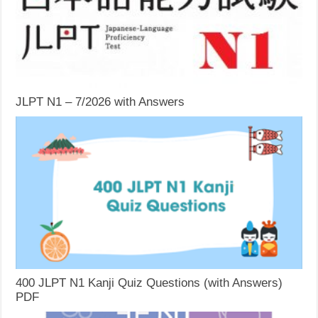
JLPT N1 – 7/2026 with Answers
400 JLPT N1 Kanji Quiz Questions (with Answers)
PDF