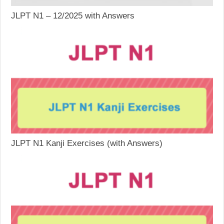
JLPT N1 – 12/2025 with Answers
JLPT N1 Kanji Exercises (with Answers)