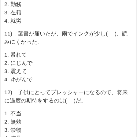
2. 勤務
3. 在籍
4. 就労
11)．葉書が届いたが、雨でインクが少し( )、読
みにくかった。
1. 暴れて
2. にじんで
3. 震えて
4. ゆがんで
12)．子供にとってプレッシャーになるので、将来
に過度の期待をするのは( )だ。
1. 不当
2. 無効
3. 禁物