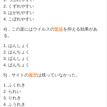
2. くずれやすい
3. はがれやすい
4. こぼれやすい
4)．この楽にはウイルスの
繁殖
を抑える効果があ
る。
1. はんしょく
2. はんちょく
3. ばんしょく
4. ばんちょく
5)．サイトの
履歴
は残っていなかった。
1. ふくれき
2. られい
3. りれき
4. ふうれき