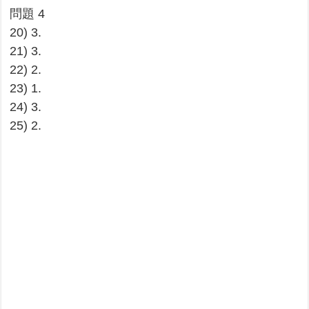
問題 4
20) 3.
21) 3.
22) 2.
23) 1.
24) 3.
25) 2.