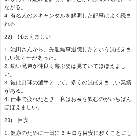
ながる。
4. 有名人のスキャンダルを解明した記事はよく読ま
れる。
22)．ほほえましい
1. 池田さんから、先週無事退院したというほほえま
しい知らせがあった。
2. 幼い兄弟が仲良く遊ぶ姿は見ていてほほえまし
い。
3. 彼は野球の選手として、多くのほほえましい業績
がある。
4. 仕事で疲れたとき、私はお茶を飲むのがいちばん
ほほえましい。
23)．目安
1. 健康のために一日に 6 キロを目安に歩くことにし