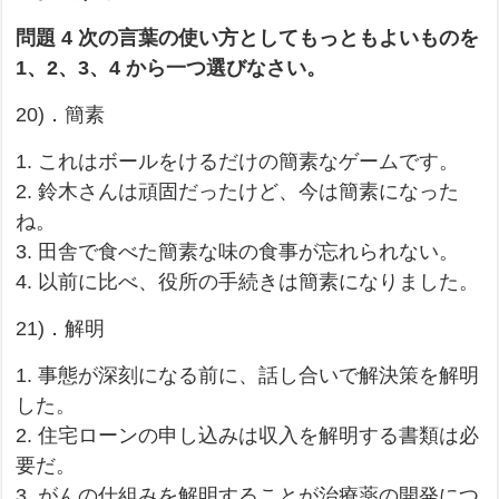
問題 4 次の言葉の使い方としてもっともよいものを
1、2、3、4 から一つ選びなさい。
20)．簡素
1. これはボールをけるだけの簡素なゲームです。
2. 鈴木さんは頑固だったけど、今は簡素になった
ね。
3. 田舎で食べた簡素な味の食事が忘れられない。
4. 以前に比べ、役所の手続きは簡素になりました。
21)．解明
1. 事態が深刻になる前に、話し合いで解決策を解明
した。
2. 住宅ローンの申し込みは収入を解明する書類は必
要だ。
3. がんの仕組みを解明することが治療薬の開発につ