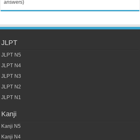
answers)
JLPT
JLPT N5
JLPT N4
JLPT N3
JLPT N2
JLPT N1
Kanji
Kanji N5
Kanji N4