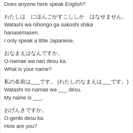
Does anyone here speak English?
わたしは にほんごがすこししか はなせません。
Watashi wa nihongo ga sukoshi shika
hanasemasen.
I only speak a little Japanese.
おなまえはなんですか。
O-namae wa nan desu ka.
What is your name?
私の名前は___です。 (わたしのなまえは___です。)
Watashi no namae wa ___ desu.
My name is ___.
おげんきですか。
O-genki desu ka.
How are you?