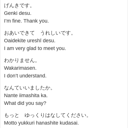
げんきです。
Genki desu.
I’m fine. Thank you.
おあいできて うれしいです。
Oaidekite ureshī desu.
I am very glad to meet you.
わかりません。
Wakarimasen.
I don’t understand.
なんていいましたか。
Nante iimashita ka.
What did you say?
もっと ゆっくりはなしてください。
Motto yukkuri hanashite kudasai.