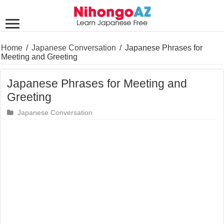
Home
/
Japanese Conversation
/
Japanese Phrases for
Meeting and Greeting
Japanese Phrases for Meeting and
Greeting
Japanese Conversation