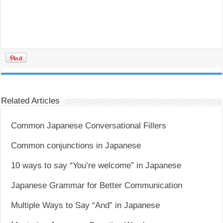
Related Articles
Common Japanese Conversational Fillers
Common conjunctions in Japanese
10 ways to say “You’re welcome” in Japanese
Japanese Grammar for Better Communication
Multiple Ways to Say “And” in Japanese