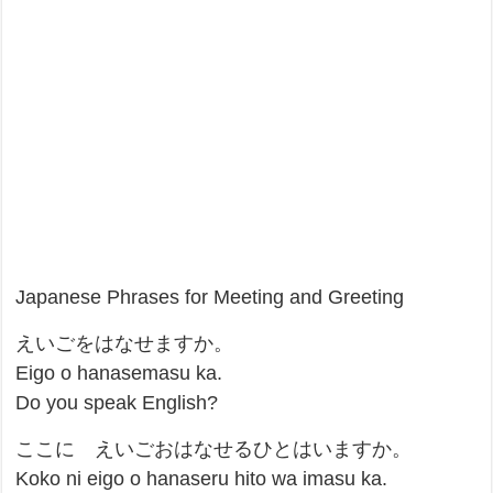
Japanese Phrases for Meeting and Greeting
えいごをはなせますか。
Eigo o hanasemasu ka.
Do you speak English?
ここに えいごおはなせるひとはいますか。
Koko ni eigo o hanaseru hito wa imasu ka.