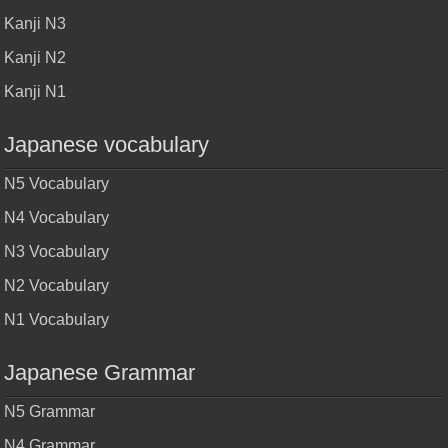
Kanji N3
Kanji N2
Kanji N1
Japanese vocabulary
N5 Vocabulary
N4 Vocabulary
N3 Vocabulary
N2 Vocabulary
N1 Vocabulary
Japanese Grammar
N5 Grammar
N4 Grammar