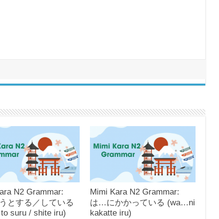
ara N2 Grammar:
Mimi Kara N2 Grammar:
うとする／している
は…にかかっている (wa…ni
 to suru / shite iru)
kakatte iru)