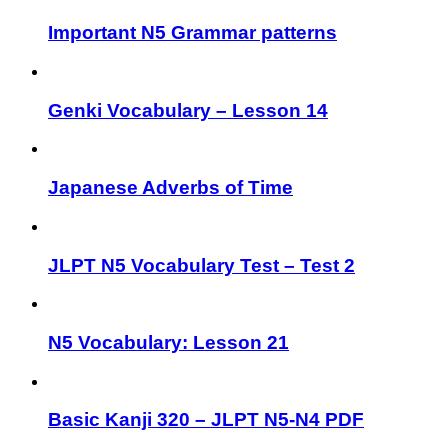
Important N5 Grammar patterns
Genki Vocabulary – Lesson 14
Japanese Adverbs of Time
JLPT N5 Vocabulary Test – Test 2
N5 Vocabulary: Lesson 21
Basic Kanji 320 – JLPT N5-N4 PDF