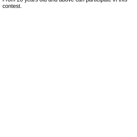
contest.