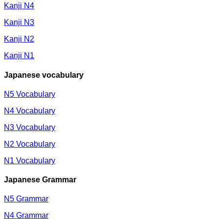
Kanji N4
Kanji N3
Kanji N2
Kanji N1
Japanese vocabulary
N5 Vocabulary
N4 Vocabulary
N3 Vocabulary
N2 Vocabulary
N1 Vocabulary
Japanese Grammar
N5 Grammar
N4 Grammar