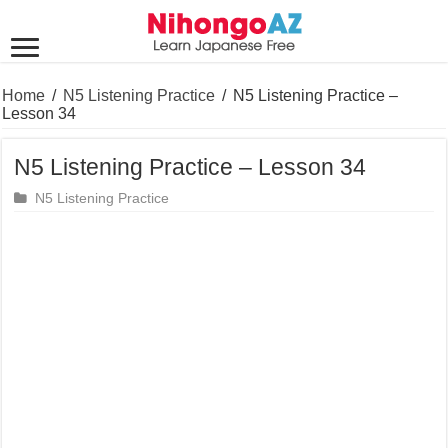
Home
/
N5 Listening Practice
/
N5 Listening Practice –
Lesson 34
N5 Listening Practice – Lesson 34
N5 Listening Practice