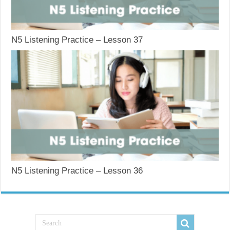
N5 Listening Practice – Lesson 37
N5 Listening Practice – Lesson 36