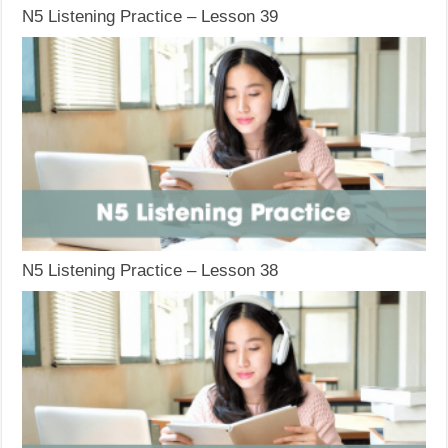
N5 Listening Practice – Lesson 39
N5 Listening Practice – Lesson 38