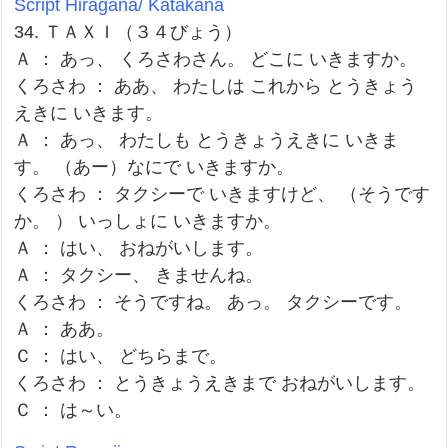
Script Hiragana/ Katakana
34. ＴＡＸＩ（３４びょう）
Ａ ： あっ、 くろさわさん。 どこに いきますか。
くろさわ ： ああ、 わたしは これから とうきょう
えきに いきます。
Ａ ： あっ、 わたしも とうきょうえきに いきま
す。 （あー）なにで いきますか。
くろさわ ： タクシーで いきますけど、 （そうです
か。 ） いっしょに いきますか。
Ａ ： はい、 おねがいします。
Ａ ： タクシー、 きませんね。
くろさわ ： そうですね。 あっ。 タクシーです。
Ａ ： ああ。
Ｃ ： はい、 どちらまで。
くろさわ ： とうきょうえきまで おねがいします。
Ｃ ： は～い。