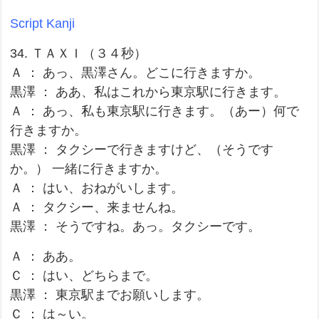
Script Kanji
34. ＴＡＸＩ（３４秒）
Ａ ： あっ、黒澤さん。どこに行きますか。
黒澤 ： ああ、私はこれから東京駅に行きます。
Ａ ： あっ、私も東京駅に行きます。（あー）何で
行きますか。
黒澤 ： タクシーで行きますけど、（そうです
か。） 一緒に行きますか。
Ａ ： はい、おねがいします。
Ａ ： タクシー、来ませんね。
黒澤 ： そうですね。あっ。タクシーです。
Ａ ： ああ。
Ｃ ： はい、どちらまで。
黒澤 ： 東京駅までお願いします。
Ｃ ： は～い。