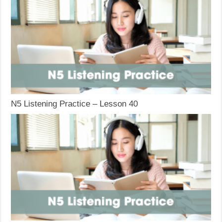
N5 Listening Practice – Lesson 40