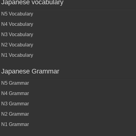
Japanese vocabulary
N5 Vocabulary
N4 Vocabulary
N3 Vocabulary
N2 Vocabulary
N1 Vocabulary
Japanese Grammar
N5 Grammar
N4 Grammar
N3 Grammar
N2 Grammar
N1 Grammar