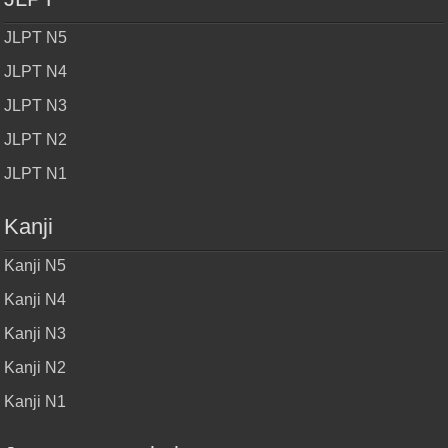
JLPT N5
JLPT N4
JLPT N3
JLPT N2
JLPT N1
Kanji
Kanji N5
Kanji N4
Kanji N3
Kanji N2
Kanji N1