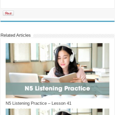
Related Articles
N5 Listening Practice – Lesson 41