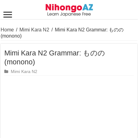
Home
/
Mimi Kara N2
/
Mimi Kara N2 Grammar: ものの
(monono)
Mimi Kara N2 Grammar: ものの
(monono)
Mimi Kara N2