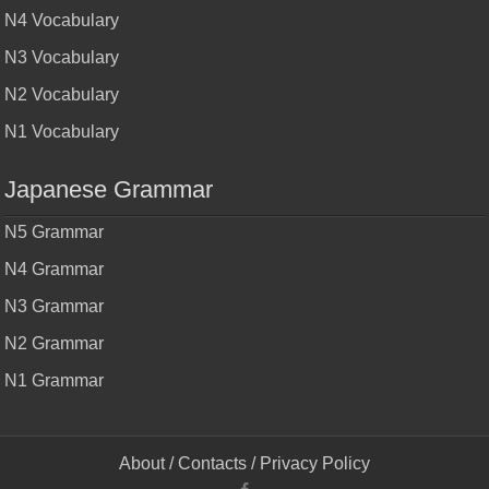
N4 Vocabulary
N3 Vocabulary
N2 Vocabulary
N1 Vocabulary
Japanese Grammar
N5 Grammar
N4 Grammar
N3 Grammar
N2 Grammar
N1 Grammar
About
/
Contacts
/
Privacy Policy