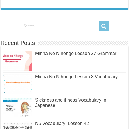
Recent Posts
Minna No Nihongo Lesson 27 Grammar
Minna No Nihongo Lesson 8 Vocabulary
Sickness and illness Vocabulary in
Japanese
N5 Vocabulary: Lesson 42