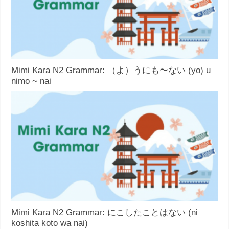
Mimi Kara N2 Grammar: （よ）うにも〜ない (yo) u
nimo ~ nai
Mimi Kara N2 Grammar: にこしたことはない (ni
koshita koto wa nai)