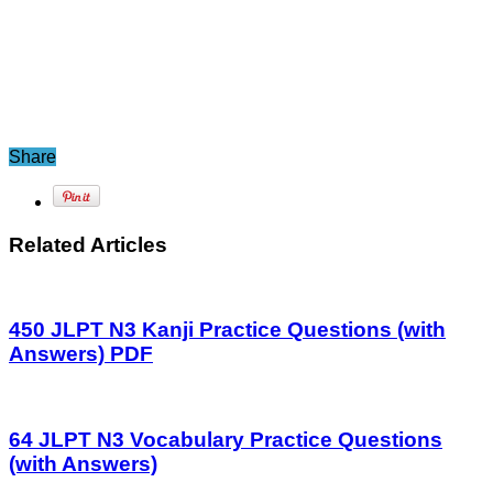
Share
Related Articles
450 JLPT N3 Kanji Practice Questions (with
Answers) PDF
64 JLPT N3 Vocabulary Practice Questions
(with Answers)