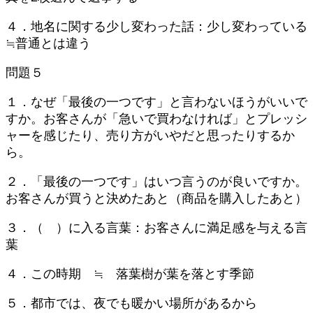
４．地名に関する少し変わった話：少し変わっている
≒普通とは違う
問題５
１．なぜ「最後の一つです」と言わないほうがいいで
すか。お客さんが「急いで買わなければ」とプレッシ
ャーを感じたり、売り方がいやだと思ったりするか
ら。
２．「最後の一つです」はいつ言うのが良いですか。
お客さんが買うと決めたあと（商品を購入したあと）
３．（ ）に入る言葉：お客さんに満足感を与える言
葉
４．この時期 ≒ 落葉樹が葉を落とす季節
５．都市では、夜でも暖かい場所があるから