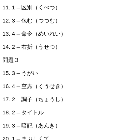
11. 1 – 区別（くべつ）
12. 3 – 包む（つつむ）
13. 4 – 命令（めいれい）
14. 2 – 右折（うせつ）
問題３
15. 3 – うがい
16. 4 – 空席（くうせき）
17. 2 – 調子（ちょうし）
18. 2 – タイトル
19. 3 – 暗記（あんき）
20. 1 – まぶしくて