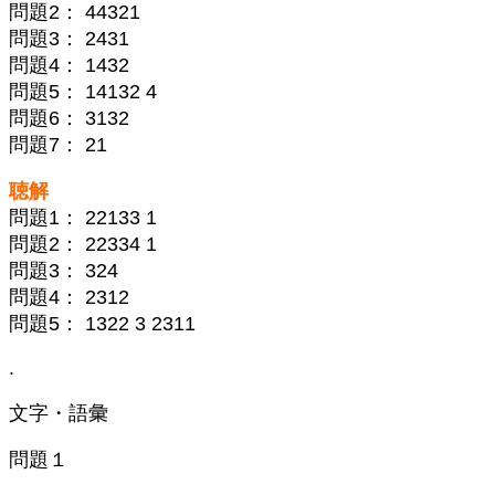
問題2： 44321
問題3： 2431
問題4： 1432
問題5： 14132 4
問題6： 3132
問題7： 21
聴解
問題1： 22133 1
問題2： 22334 1
問題3： 324
問題4： 2312
問題5： 1322 3 2311
.
文字・語彙
問題１