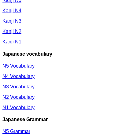
Kanji N5
Kanji N4
Kanji N3
Kanji N2
Kanji N1
Japanese vocabulary
N5 Vocabulary
N4 Vocabulary
N3 Vocabulary
N2 Vocabulary
N1 Vocabulary
Japanese Grammar
N5 Grammar