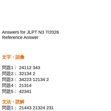
Answers for JLPT N3 7/2026
Reference Answer
文字・語彙
問題1： 24112 343
問題2： 32134 2
問題3： 34223 12134 2
問題4： 21314
問題5： 42341
文法・読解
問題1： 21443 21324 231