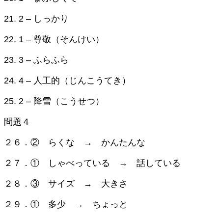
21. 2 – しっかり
22. 1 – 尊敬（そんけい）
23. 3 – ふらふら
24. 4 – 人工的（じんこうてき）
25. 2 – 降雪（こうせつ）
問題４
２６．② らくな → かんたんな
２７．① しゃべっている → 話している
２８．③ サイズ → 大きさ
２９．① 多少 → ちょっと