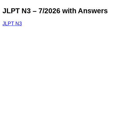
JLPT N3 – 7/2026 with Answers
JLPT N3