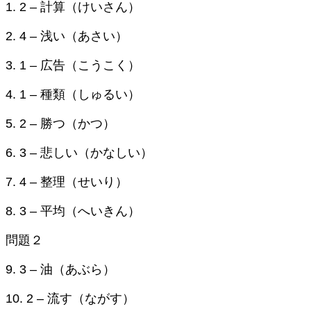
1. 2 – 計算（けいさん）
2. 4 – 浅い（あさい）
3. 1 – 広告（こうこく）
4. 1 – 種類（しゅるい）
5. 2 – 勝つ（かつ）
6. 3 – 悲しい（かなしい）
7. 4 – 整理（せいり）
8. 3 – 平均（へいきん）
問題２
9. 3 – 油（あぶら）
10. 2 – 流す（ながす）