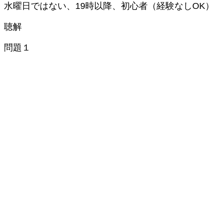
水曜日ではない、19時以降、初心者（経験なしOK）
聴解
問題１