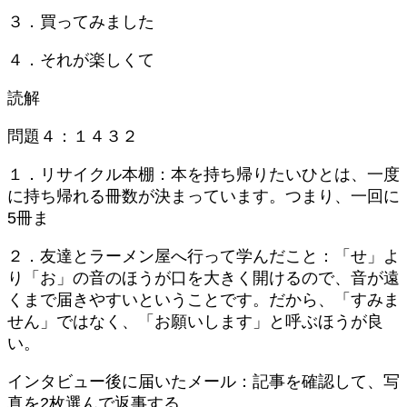
３．買ってみました
４．それが楽しくて
読解
問題４：１４３２
１．リサイクル本棚：本を持ち帰りたいひとは、一度
に持ち帰れる冊数が決まっています。つまり、一回に
5冊ま
２．友達とラーメン屋へ行って学んだこと：「せ」よ
り「お」の音のほうが口を大きく開けるので、音が遠
くまで届きやすいということです。だから、「すみま
せん」ではなく、「お願いします」と呼ぶほうが良
い。
インタビュー後に届いたメール：記事を確認して、写
真を2枚選んで返事する