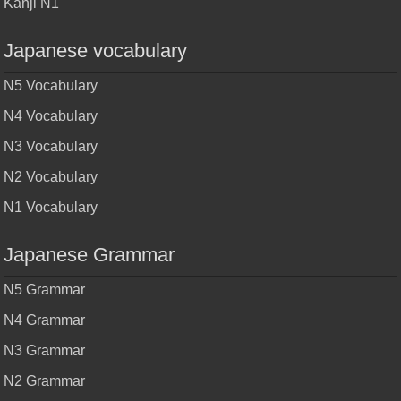
Kanji N1
Japanese vocabulary
N5 Vocabulary
N4 Vocabulary
N3 Vocabulary
N2 Vocabulary
N1 Vocabulary
Japanese Grammar
N5 Grammar
N4 Grammar
N3 Grammar
N2 Grammar