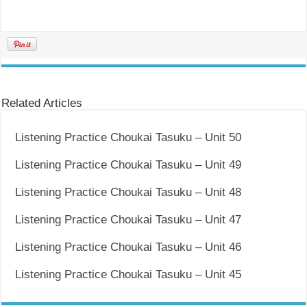
Related Articles
Listening Practice Choukai Tasuku – Unit 50
Listening Practice Choukai Tasuku – Unit 49
Listening Practice Choukai Tasuku – Unit 48
Listening Practice Choukai Tasuku – Unit 47
Listening Practice Choukai Tasuku – Unit 46
Listening Practice Choukai Tasuku – Unit 45