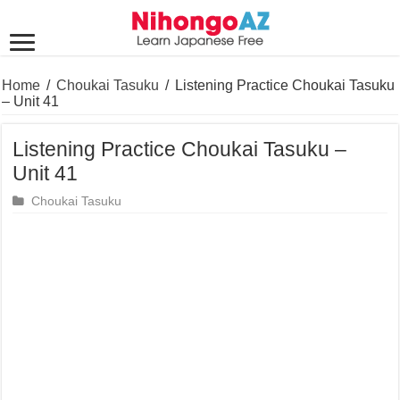
Home
/
Choukai Tasuku
/
Listening Practice Choukai Tasuku
– Unit 41
Listening Practice Choukai Tasuku –
Unit 41
Choukai Tasuku