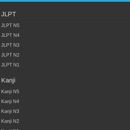
JLPT
JLPT N5
JLPT N4
JLPT N3
JLPT N2
JLPT N1
Kanji
Kanji N5
Kanji N4
Kanji N3
Kanji N2