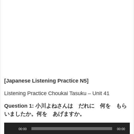
[Japanese Listening Practice N5]
Listening Practice Choukai Tasuku – Unit 41
Question 1: 小川よねさんは だれに 何を もら
いましたか。何を あげますか。
Audio
00:00
00:00
Player