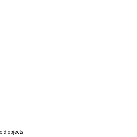
old objects