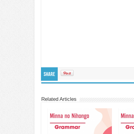
Share
Related Articles