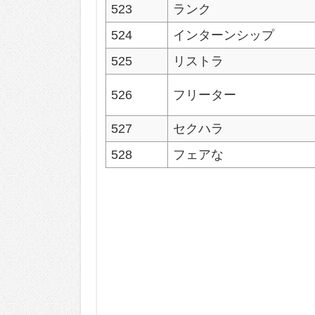
523
ランク
524
インターンシップ
525
リストラ
526
フリーター
527
セクハラ
528
フェアな