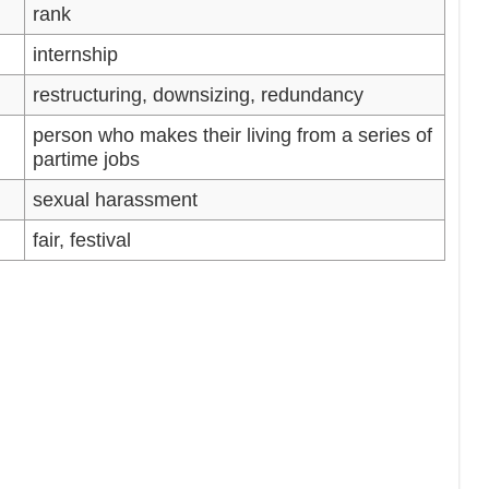
rank
internship
restructuring, downsizing, redundancy
person who makes their living from a series of
partime jobs
sexual harassment
fair, festival