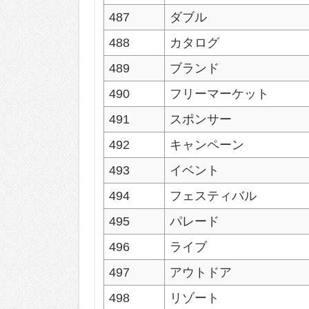
487
ダブル
488
カタログ
489
ブランド
490
フリーマーケット
491
スポンサー
492
キャンペーン
493
イベント
494
フェスティバル
495
パレード
496
ライブ
497
アウトドア
498
リゾート