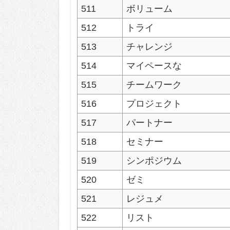
511
ボリューム
512
トライ
513
チャレンジ
514
マイペースな
515
チームワーク
516
プロジェクト
517
パートナー
518
セミナー
519
シンポジウム
520
ゼミ
521
レジュメ
522
リスト