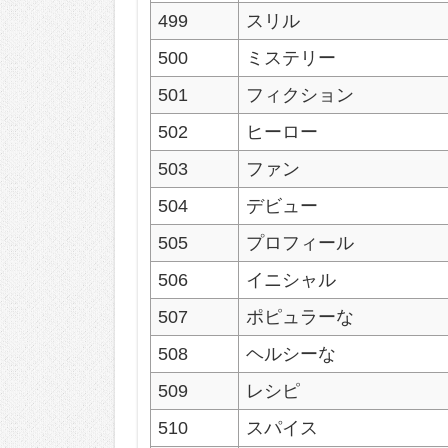
499
スリル
500
ミステリー
501
フィクション
502
ヒーロー
503
ファン
504
デビュー
505
プロフィール
506
イニシャル
507
ポピュラーな
508
ヘルシーな
509
レシピ
510
スパイス