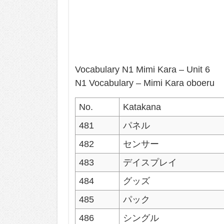
Vocabulary N1 Mimi Kara – Unit 6
N1 Vocabulary – Mimi Kara oboeru
No.
Katakana
481
パネル
482
センサー
483
デイスプレイ
484
グッズ
485
パック
486
シングル