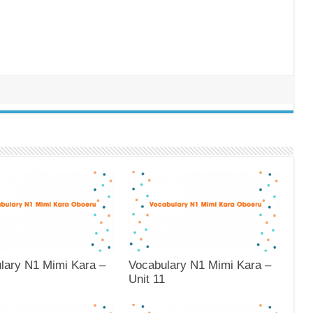
lary N1 Mimi Kara –
Vocabulary N1 Mimi Kara –
Unit 11