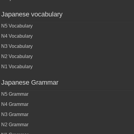
Japanese vocabulary
N5 Vocabulary
N4 Vocabulary
N3 Vocabulary
N2 Vocabulary
N1 Vocabulary
Japanese Grammar
N5 Grammar
N4 Grammar
N3 Grammar
N2 Grammar