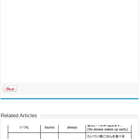
Related Articles