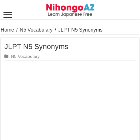
Home
/
N5 Vocabulary
/
JLPT N5 Synonyms
JLPT N5 Synonyms
N5 Vocabulary