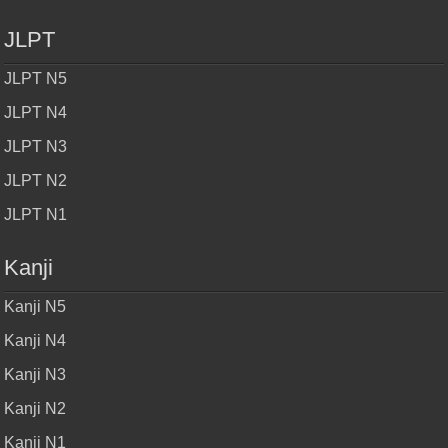
JLPT
JLPT N5
JLPT N4
JLPT N3
JLPT N2
JLPT N1
Kanji
Kanji N5
Kanji N4
Kanji N3
Kanji N2
Kanji N1